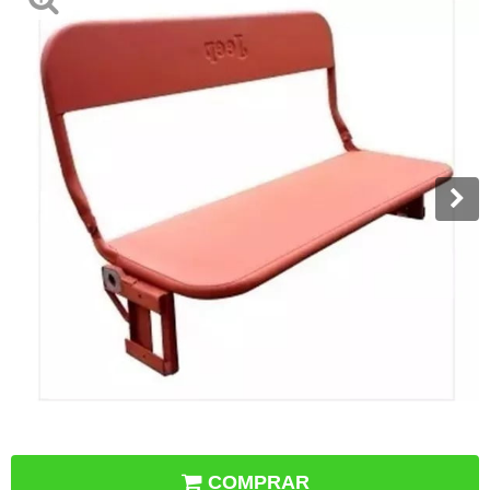
COMPRAR