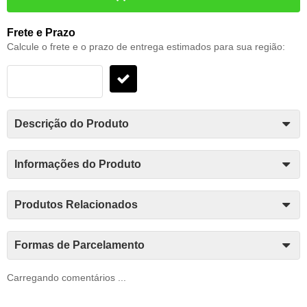
Frete e Prazo
Calcule o frete e o prazo de entrega estimados para sua região:
Descrição do Produto
Informações do Produto
Produtos Relacionados
Formas de Parcelamento
Carregando comentários ...